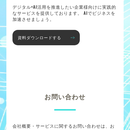
デジタル×AI活用を推進したい企業様向けに実践的
なサービスを提供しております。 AIでビジネスを
加速させましょう。
資料ダウンロードする
お問い合わせ
会社概要・サービスに関するお問い合わせは、お