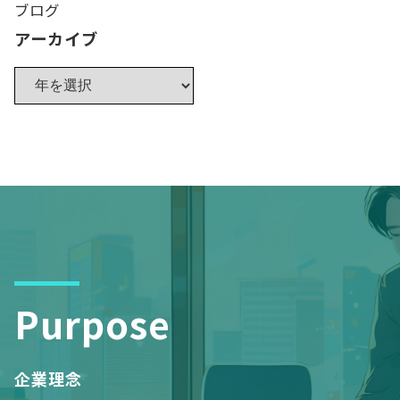
ブログ
アーカイブ
Purpose
企業理念