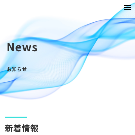
News
お知らせ
新着情報