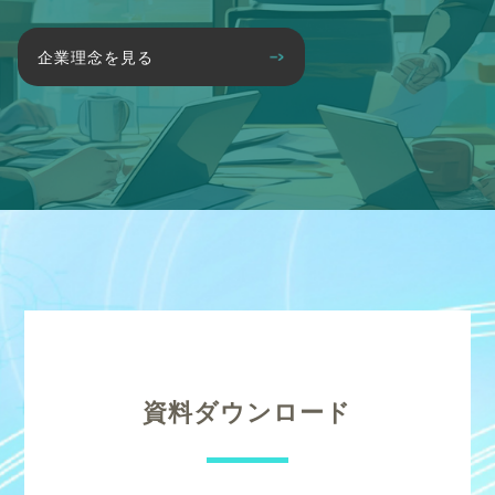
企業理念を見る
資料ダウンロード