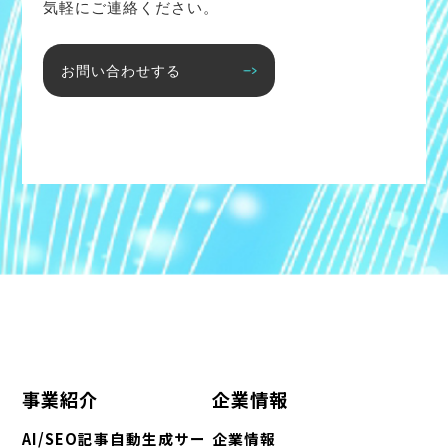
気軽にご連絡ください。
お問い合わせする
事業紹介
企業情報
AI/SEO記事自動生成サー
企業情報