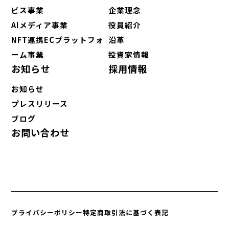
ビス事業
企業理念
AIメディア事業
役員紹介
NFT連携ECプラットフォ
沿革
ーム事業
投資家情報
お知らせ
採用情報
お知らせ
プレスリリース
ブログ
お問い合わせ
プライバシーポリシー
特定商取引法に基づく表記