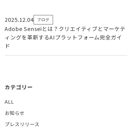
2025.12.04
ブログ
Adobe Senseiとは？クリエイティブとマーケテ
ィングを革新するAIプラットフォーム完全ガイ
ド
カテゴリー
ALL
お知らせ
プレスリリース