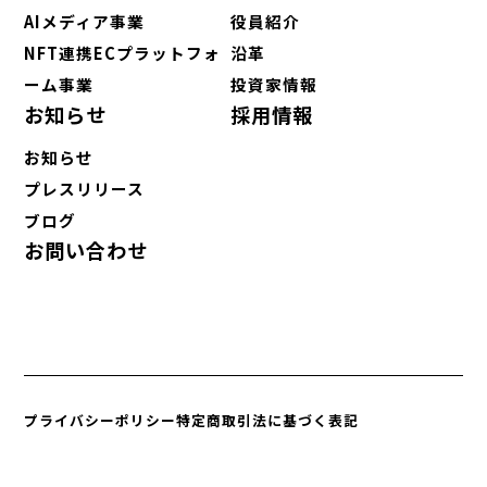
AIメディア事業
役員紹介
NFT連携ECプラットフォ
沿革
ーム事業
投資家情報
お知らせ
採用情報
お知らせ
プレスリリース
ブログ
お問い合わせ
プライバシーポリシー
特定商取引法に基づく表記