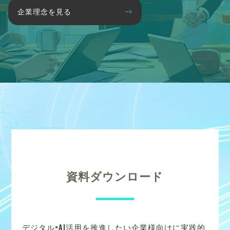
企業理念を見る
資料ダウンロード
デジタル×AI活用を推進したい企業様向けに実践的