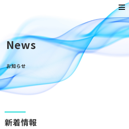
News
お知らせ
新着情報