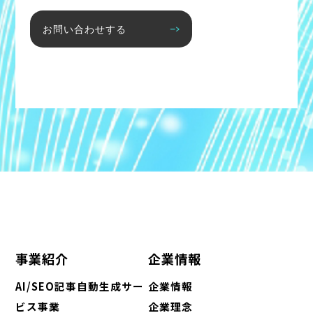
お問い合わせする
事業紹介
企業情報
AI/SEO記事自動生成サー
企業情報
ビス事業
企業理念