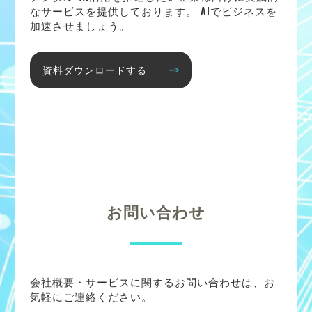
なサービスを提供しております。 AIでビジネスを
加速させましょう。
資料ダウンロードする
お問い合わせ
会社概要・サービスに関するお問い合わせは、お
気軽にご連絡ください。