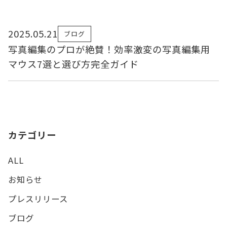
2025.05.21
ブログ
写真編集のプロが絶賛！効率激変の写真編集用
マウス7選と選び方完全ガイド
カテゴリー
ALL
お知らせ
プレスリリース
ブログ