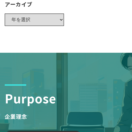
アーカイブ
Purpose
企業理念