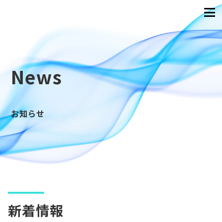
News
お知らせ
新着情報