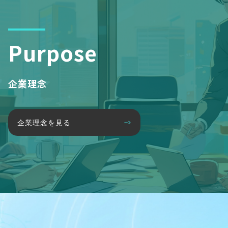
Purpose
企業理念
企業理念を見る