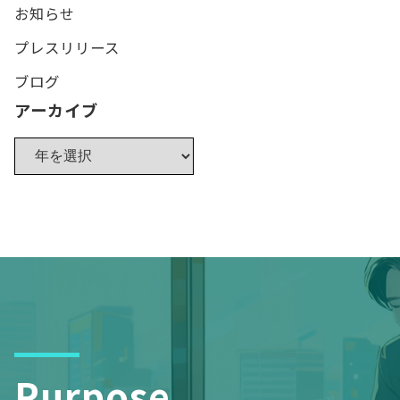
お知らせ
プレスリリース
ブログ
アーカイブ
Purpose