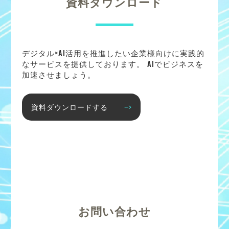
資料ダウンロード
デジタル×AI活用を推進したい企業様向けに実践的
なサービスを提供しております。 AIでビジネスを
加速させましょう。
資料ダウンロードする
お問い合わせ