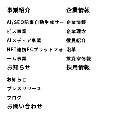
事業紹介
企業情報
AI/SEO記事自動生成サー
企業情報
ビス事業
企業理念
AIメディア事業
役員紹介
NFT連携ECプラットフォ
沿革
ーム事業
投資家情報
お知らせ
採用情報
お知らせ
プレスリリース
ブログ
お問い合わせ