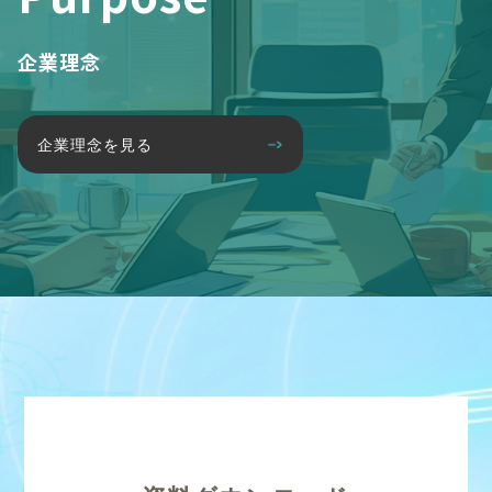
企業理念
企業理念を見る