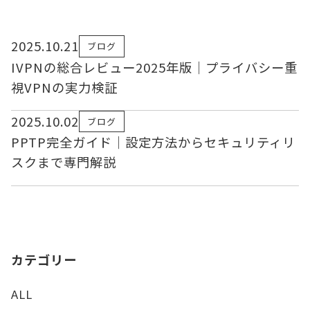
2025.10.21
ブログ
IVPNの総合レビュー2025年版｜プライバシー重
視VPNの実力検証
2025.10.02
ブログ
PPTP完全ガイド｜設定方法からセキュリティリ
スクまで専門解説
カテゴリー
ALL