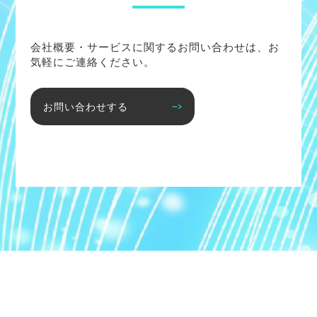
会社概要・サービスに関するお問い合わせは、お
気軽にご連絡ください。
お問い合わせする