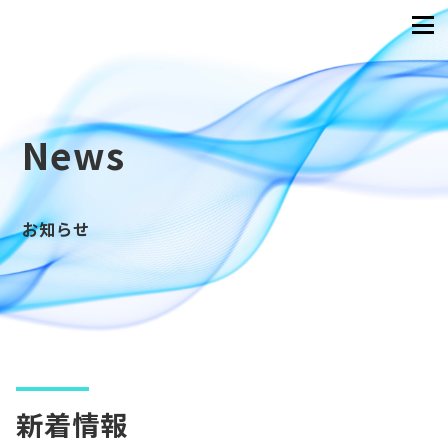
News
お知らせ
新着情報