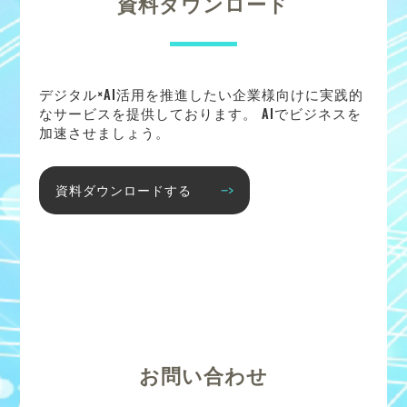
資料ダウンロード
デジタル×AI活用を推進したい企業様向けに実践的
なサービスを提供しております。 AIでビジネスを
加速させましょう。
資料ダウンロードする
お問い合わせ