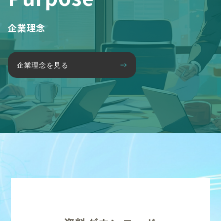
企業理念
企業理念を見る