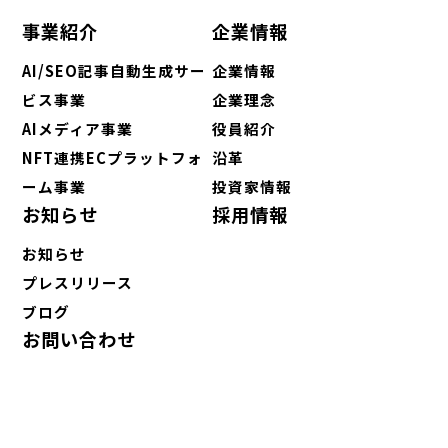
事業紹介
企業情報
AI/SEO記事自動生成サー
企業情報
ビス事業
企業理念
AIメディア事業
役員紹介
NFT連携ECプラットフォ
沿革
ーム事業
投資家情報
お知らせ
採用情報
お知らせ
プレスリリース
ブログ
お問い合わせ