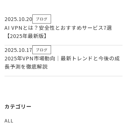
2025.10.20
ブログ
AI VPNとは？安全性とおすすめサービス7選
【2025年最新版】
2025.10.17
ブログ
2025年VPN市場動向｜最新トレンドと今後の成
長予測を徹底解説
カテゴリー
ALL