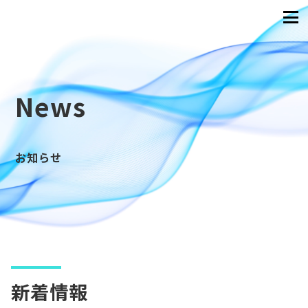
News
お知らせ
新着情報