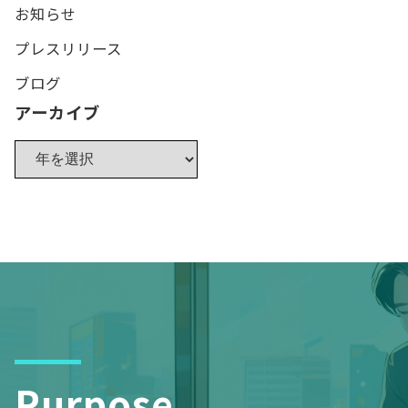
お知らせ
プレスリリース
ブログ
アーカイブ
Purpose