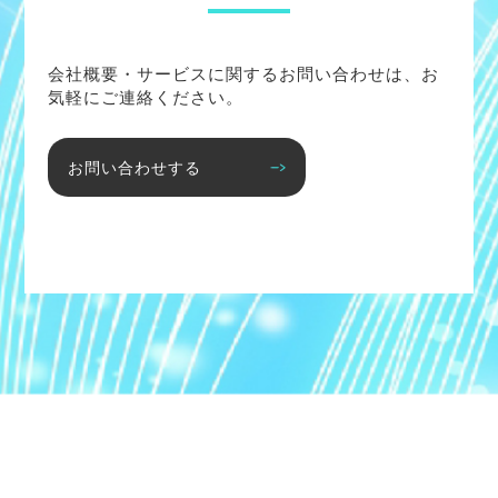
会社概要・サービスに関するお問い合わせは、お
気軽にご連絡ください。
お問い合わせする