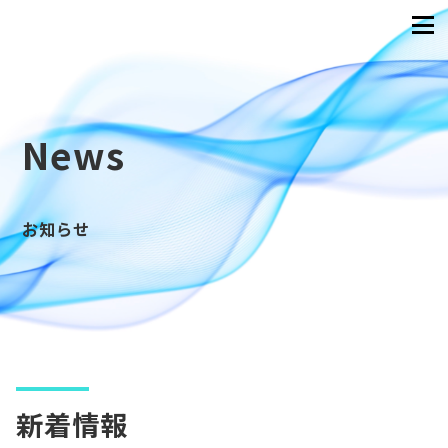
News
お知らせ
新着情報