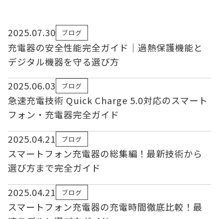
2025.07.30
ブログ
充電器の安全性能完全ガイド｜過熱保護機能と
デジタル機器を守る選び方
2025.06.03
ブログ
急速充電技術 Quick Charge 5.0対応のスマート
フォン・充電器完全ガイド
2025.04.21
ブログ
スマートフォン充電器の総集編！最新技術から
選び方まで完全ガイド
2025.04.21
ブログ
スマートフォン充電器の充電時間徹底比較！最