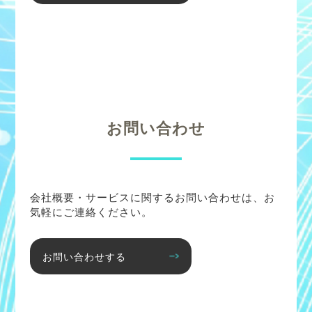
お問い合わせ
会社概要・サービスに関するお問い合わせは、お
気軽にご連絡ください。
お問い合わせする