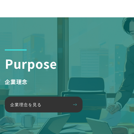
Purpose
企業理念
企業理念を見る