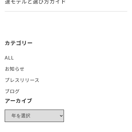
速モデルと選び方ガイド
カテゴリー
ALL
お知らせ
プレスリリース
ブログ
アーカイブ