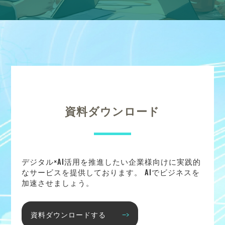
資料ダウンロード
デジタル×AI活用を推進したい企業様向けに実践的
なサービスを提供しております。 AIでビジネスを
加速させましょう。
資料ダウンロードする