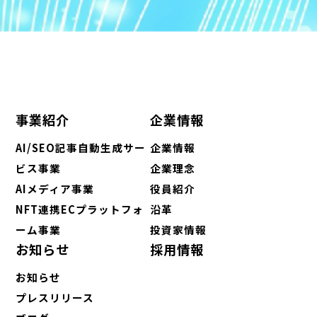
事業紹介
企業情報
AI/SEO記事自動生成サー
企業情報
ビス事業
企業理念
AIメディア事業
役員紹介
NFT連携ECプラットフォ
沿革
ーム事業
投資家情報
お知らせ
採用情報
お知らせ
プレスリリース