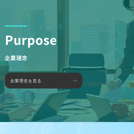
Purpose
企業理念
企業理念を見る