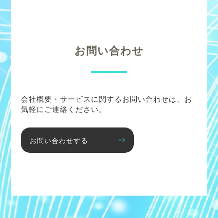
お問い合わせ
会社概要・サービスに関するお問い合わせは、お
気軽にご連絡ください。
お問い合わせする