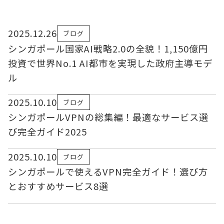
2025.12.26
ブログ
シンガポール国家AI戦略2.0の全貌！1,150億円
投資で世界No.1 AI都市を実現した政府主導モデ
ル
2025.10.10
ブログ
シンガポールVPNの総集編！最適なサービス選
び完全ガイド2025
2025.10.10
ブログ
シンガポールで使えるVPN完全ガイド！選び方
とおすすめサービス8選