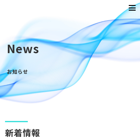
News
お知らせ
新着情報