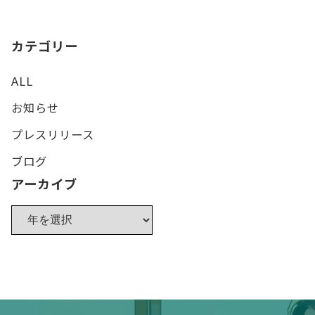
カテゴリー
ALL
お知らせ
プレスリリース
ブログ
アーカイブ