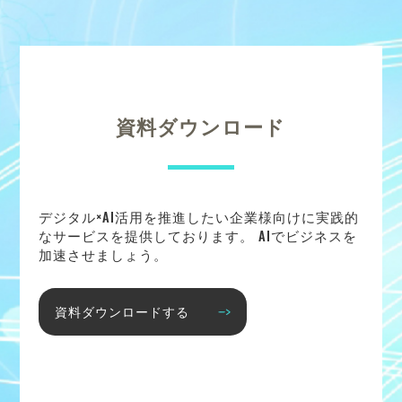
資料ダウンロード
デジタル×AI活用を推進したい企業様向けに実践的
なサービスを提供しております。 AIでビジネスを
加速させましょう。
資料ダウンロードする