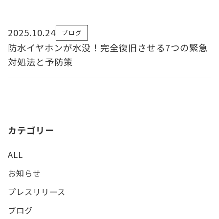
2025.10.24
ブログ
防水イヤホンが水没！完全復旧させる7つの緊急
対処法と予防策
カテゴリー
ALL
お知らせ
プレスリリース
ブログ