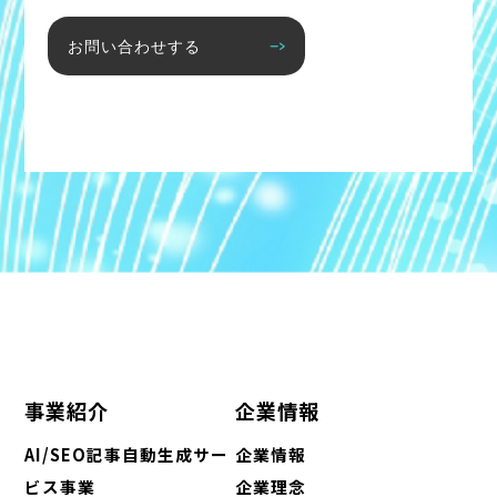
お問い合わせする
事業紹介
企業情報
AI/SEO記事自動生成サー
企業情報
ビス事業
企業理念