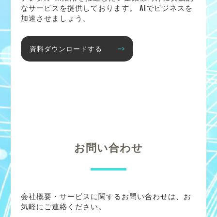
なサービスを提供しております。 AIでビジネスを
加速させましょう。
資料ダウンロードする
お問い合わせ
会社概要・サービスに関するお問い合わせは、お
気軽にご連絡ください。