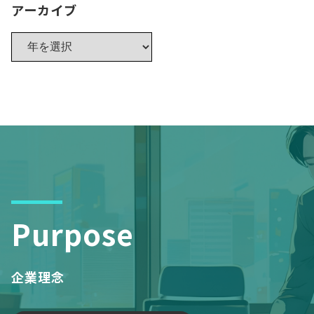
アーカイブ
Purpose
企業理念