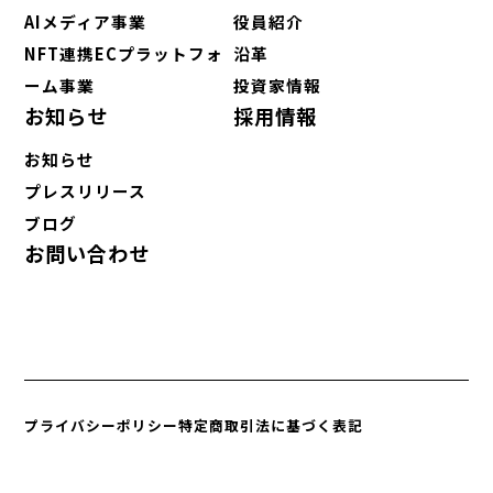
AIメディア事業
役員紹介
NFT連携ECプラットフォ
沿革
ーム事業
投資家情報
お知らせ
採用情報
お知らせ
プレスリリース
ブログ
お問い合わせ
プライバシーポリシー
特定商取引法に基づく表記