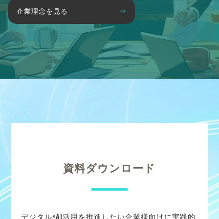
企業理念を見る
資料ダウンロード
デジタル×AI活用を推進したい企業様向けに実践的