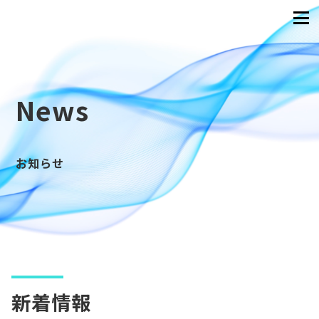
News
お知らせ
新着情報