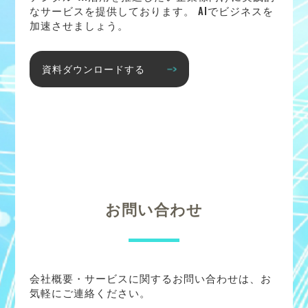
なサービスを提供しております。 AIでビジネスを
加速させましょう。
資料ダウンロードする
お問い合わせ
会社概要・サービスに関するお問い合わせは、お
気軽にご連絡ください。