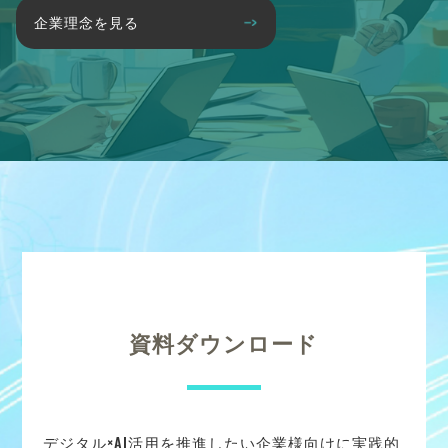
企業理念を見る
資料ダウンロード
デジタル×AI活用を推進したい企業様向けに実践的