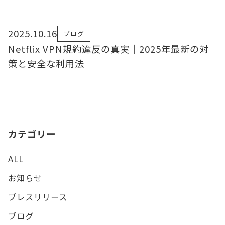
2025.10.16
ブログ
Netflix VPN規約違反の真実｜2025年最新の対
策と安全な利用法
カテゴリー
ALL
お知らせ
プレスリリース
ブログ