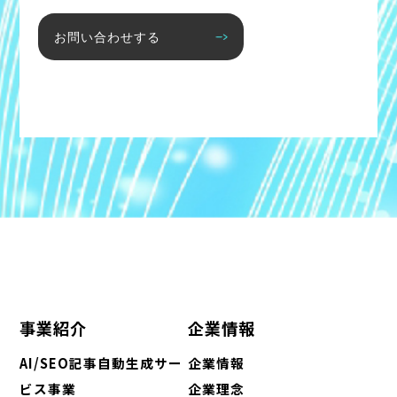
お問い合わせする
事業紹介
企業情報
AI/SEO記事自動生成サー
企業情報
ビス事業
企業理念