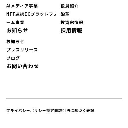
AIメディア事業
役員紹介
NFT連携ECプラットフォ
沿革
ーム事業
投資家情報
お知らせ
採用情報
お知らせ
プレスリリース
ブログ
お問い合わせ
プライバシーポリシー
特定商取引法に基づく表記