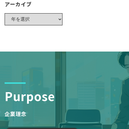
アーカイブ
Purpose
企業理念