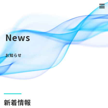
News
お知らせ
新着情報