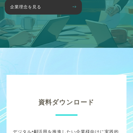
企業理念を見る
資料ダウンロード
デジタル×AI活用を推進したい企業様向けに実践的