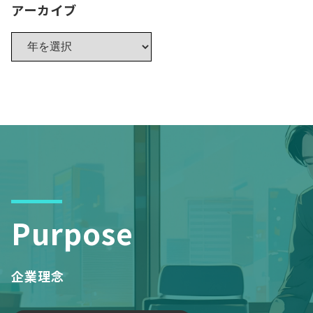
アーカイブ
Purpose
企業理念