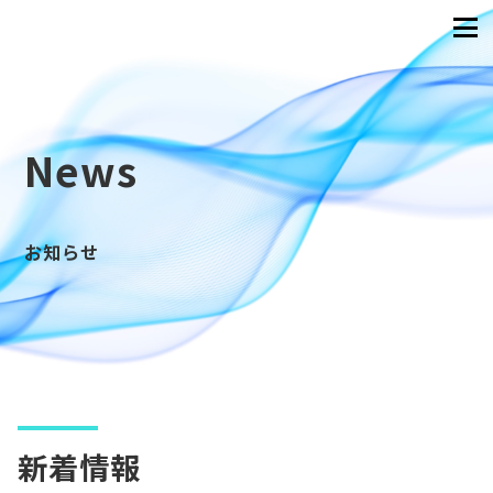
News
お知らせ
新着情報