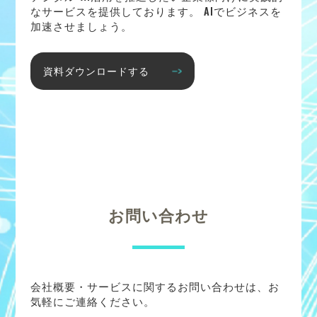
なサービスを提供しております。 AIでビジネスを
加速させましょう。
資料ダウンロードする
お問い合わせ
会社概要・サービスに関するお問い合わせは、お
気軽にご連絡ください。