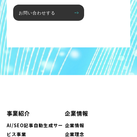
お問い合わせする
事業紹介
企業情報
AI/SEO記事自動生成サー
企業情報
ビス事業
企業理念