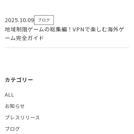
2025.10.09
ブログ
地域制限ゲームの総集編！VPNで楽しむ海外ゲ
ーム完全ガイド
カテゴリー
ALL
お知らせ
プレスリリース
ブログ