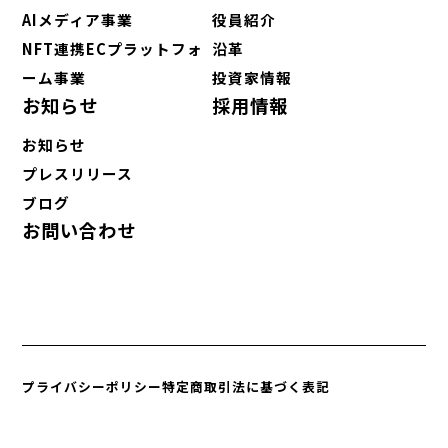
AIメディア事業
役員紹介
NFT連携ECプラットフォ
沿革
ーム事業
投資家情報
お知らせ
採用情報
お知らせ
プレスリリース
ブログ
お問い合わせ
プライバシーポリシー
特定商取引法に基づく表記