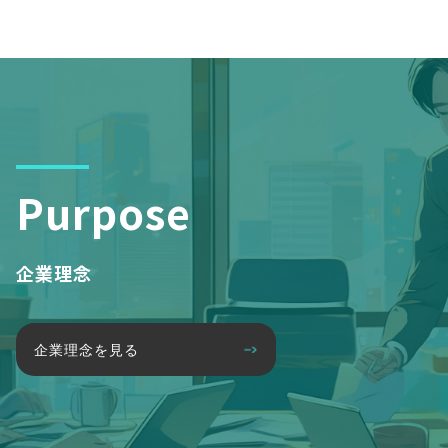
Purpose
企業理念
企業理念を見る