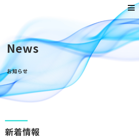
News
お知らせ
新着情報