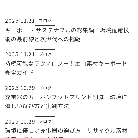
2025.11.21
ブログ
キーボード サステナブルの総集編！環境配慮技
術の最前線と次世代への挑戦
2025.11.21
ブログ
持続可能なテクノロジー！エコ素材キーボード
完全ガイド
2025.10.29
ブログ
充電器のカーボンフットプリント削減｜環境に
優しい選び方と実践方法
2025.10.29
ブログ
環境に優しい充電器の選び方｜リサイクル素材