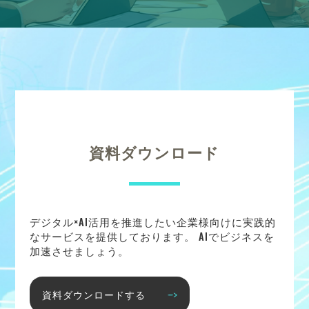
資料ダウンロード
デジタル×AI活用を推進したい企業様向けに実践的
なサービスを提供しております。 AIでビジネスを
加速させましょう。
資料ダウンロードする