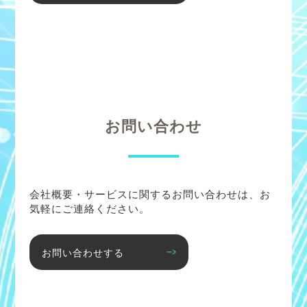
お問い合わせ
会社概要・サービスに関するお問い合わせは、お
気軽にご連絡ください。
お問い合わせする