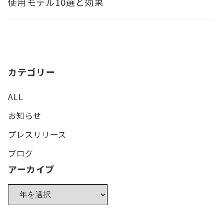
使用モデル10選と効果
カテゴリー
ALL
お知らせ
プレスリリース
ブログ
アーカイブ