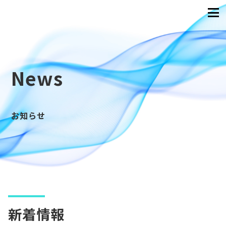
News
お知らせ
新着情報