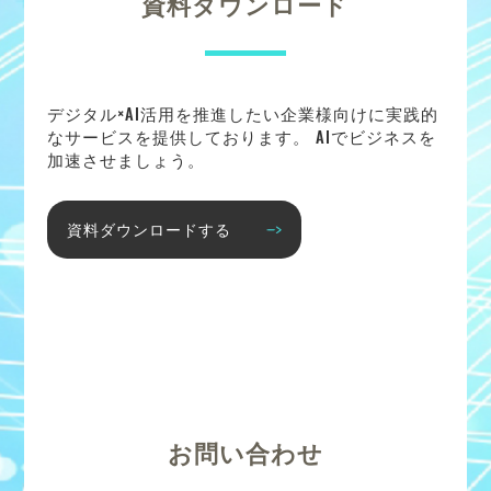
資料ダウンロード
デジタル×AI活用を推進したい企業様向けに実践的
なサービスを提供しております。 AIでビジネスを
加速させましょう。
資料ダウンロードする
お問い合わせ