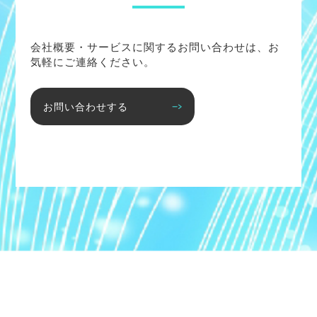
会社概要・サービスに関するお問い合わせは、お
気軽にご連絡ください。
お問い合わせする