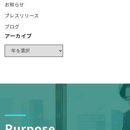
お知らせ
プレスリリース
ブログ
アーカイブ
Purpose