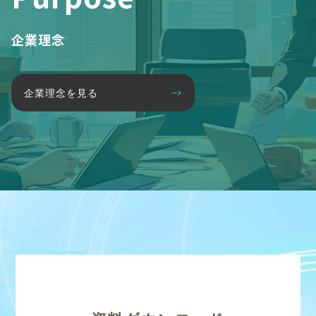
企業理念
企業理念を見る