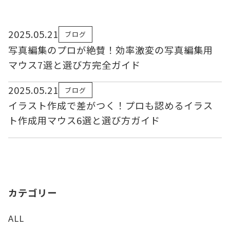
2025.05.21
ブログ
写真編集のプロが絶賛！効率激変の写真編集用
マウス7選と選び方完全ガイド
2025.05.21
ブログ
イラスト作成で差がつく！プロも認めるイラス
ト作成用マウス6選と選び方ガイド
カテゴリー
ALL