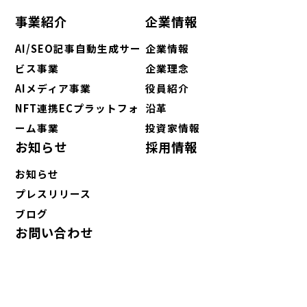
事業紹介
企業情報
AI/SEO記事自動生成サー
企業情報
ビス事業
企業理念
AIメディア事業
役員紹介
NFT連携ECプラットフォ
沿革
ーム事業
投資家情報
お知らせ
採用情報
お知らせ
プレスリリース
ブログ
お問い合わせ