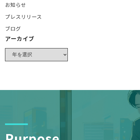
お知らせ
プレスリリース
ブログ
アーカイブ
Purpose