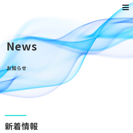
News
お知らせ
新着情報