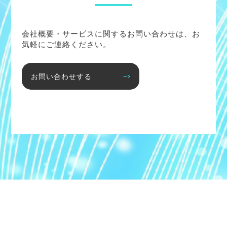
会社概要・サービスに関するお問い合わせは、お
気軽にご連絡ください。
お問い合わせする