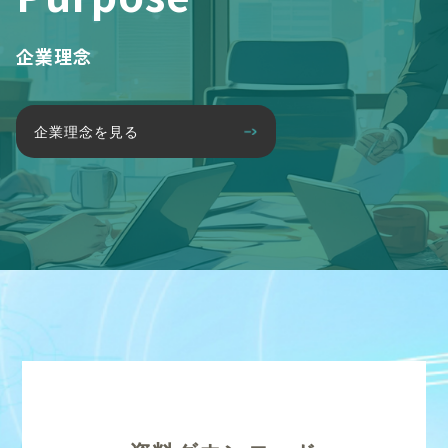
企業理念
企業理念を見る