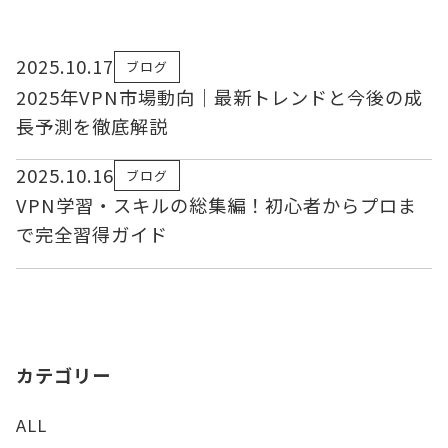
2025.10.17
ブログ
2025年VPN市場動向｜最新トレンドと今後の成
長予測を徹底解説
2025.10.16
ブログ
VPN学習・スキルの総集編！初心者からプロま
で完全習得ガイド
カテゴリー
ALL