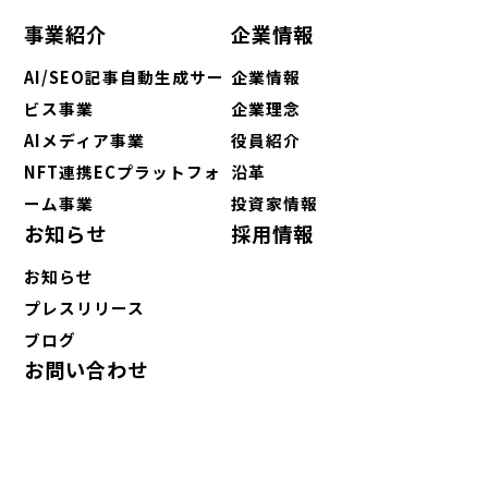
事業紹介
企業情報
AI/SEO記事自動生成サー
企業情報
ビス事業
企業理念
AIメディア事業
役員紹介
NFT連携ECプラットフォ
沿革
ーム事業
投資家情報
お知らせ
採用情報
お知らせ
プレスリリース
ブログ
お問い合わせ