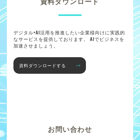
資料ダウンロード
デジタル×AI活用を推進したい企業様向けに実践的
なサービスを提供しております。 AIでビジネスを
加速させましょう。
資料ダウンロードする
お問い合わせ