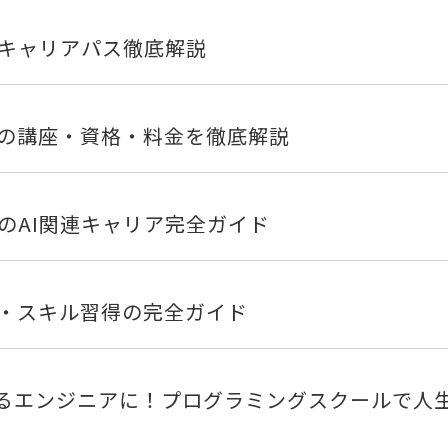
とキャリアパス徹底解説
年最新の講座・資格・料金を徹底解説
のAI関連キャリア完全ガイド
・スキル習得の完全ガイド
から稼げるエンジニアに！プログラミングスクールで人