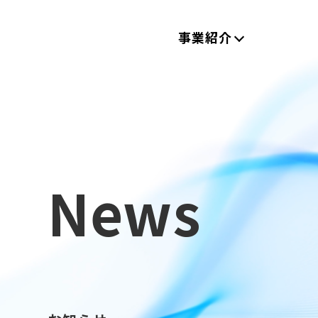
事業紹介
News