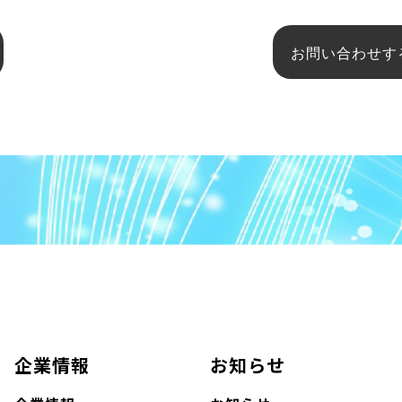
お問い合わせす
企業情報
お知らせ