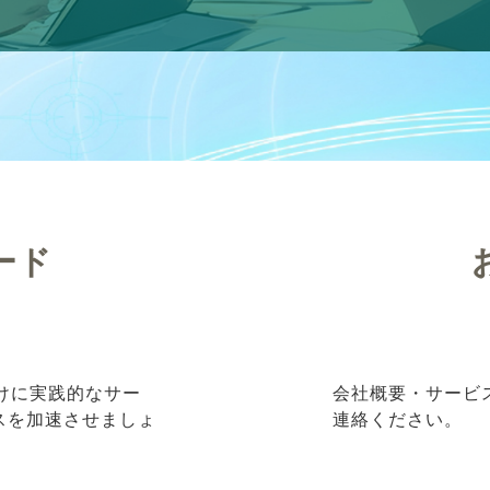
ード
向けに実践的なサー
会社概要・サービ
ネスを加速させましょ
連絡ください。