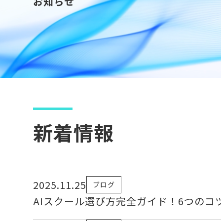
お知らせ
新着情報
2025.11.25
ブログ
AIスクール選び方完全ガイド！6つのコ