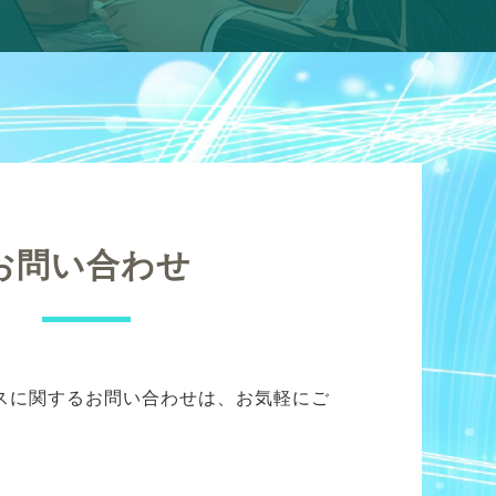
お問い合わせ
スに関するお問い合わせは、お気軽にご