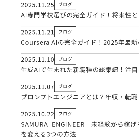
2025.11.25
ブログ
AI専門学校選びの完全ガイド！将来性
2025.11.21
ブログ
Coursera AIの完全ガイド！2025
2025.11.10
ブログ
生成AIで生まれた新職種の総集編！注目
2025.11.07
ブログ
プロンプトエンジニアとは？年収・転職
2025.10.22
ブログ
SAMURAI ENGINEER 未経験
を変える3つの方法