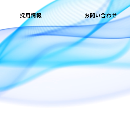
採用情報
お問い合わせ