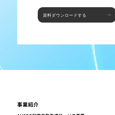
資料ダウンロードする
事業紹介