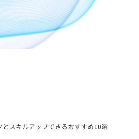
ツとスキルアップできるおすすめ10選