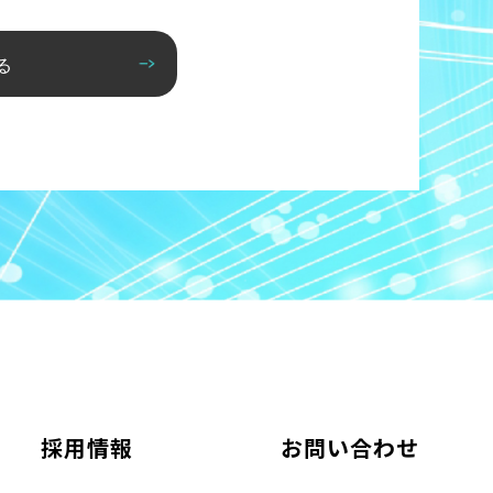
る
採用情報
お問い合わせ