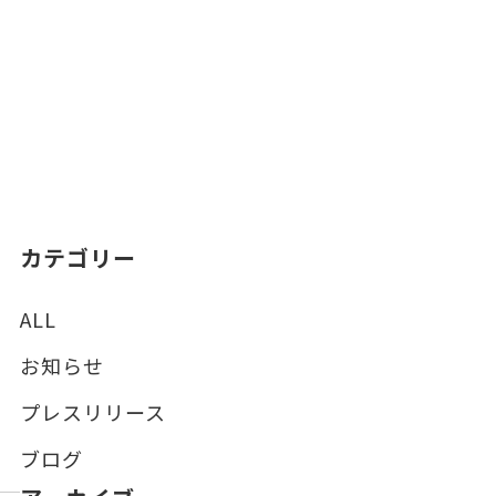
カテゴリー
ALL
お知らせ
プレスリリース
ブログ