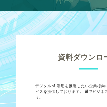
資料ダウンロ
デジタル×AI活用を推進したい企業様
ビスを提供しております。 AIでビジ
う。