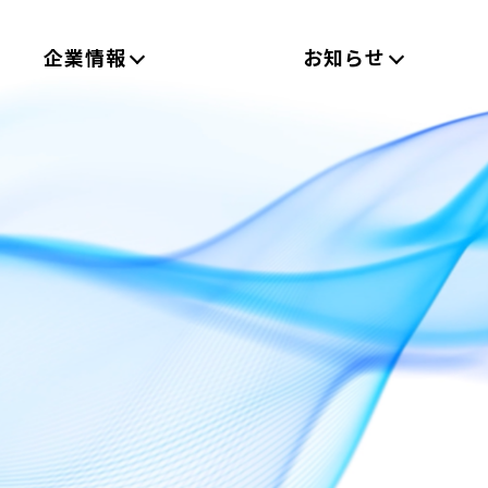
企業情報
お知らせ