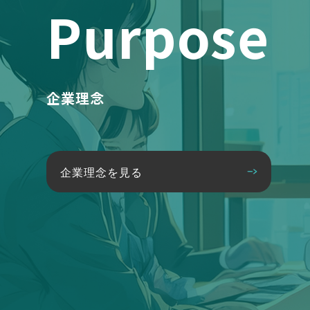
Purpose
企業理念
企業理念を見る