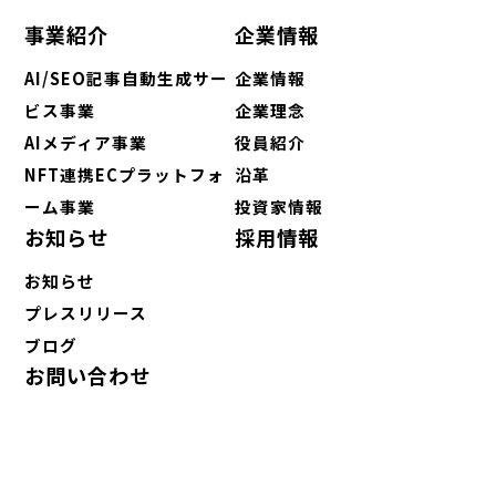
事業紹介
企業情報
AI/SEO記事自動生成サー
企業情報
ビス事業
企業理念
AIメディア事業
役員紹介
NFT連携ECプラットフォ
沿革
ーム事業
投資家情報
お知らせ
採用情報
お知らせ
プレスリリース
ブログ
お問い合わせ