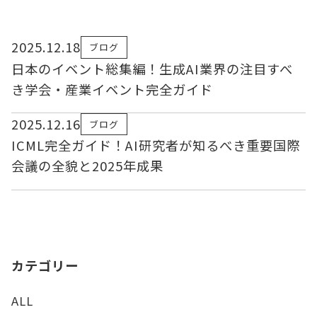
2025.12.18
ブログ
日本のイベント総集編！生成AI業界の注目すべ
き学会・産業イベント完全ガイド
2025.12.16
ブログ
ICML完全ガイド！AI研究者が知るべき重要国際
会議の全貌と2025年成果
カテゴリー
ALL