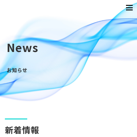
News
お知らせ
新着情報