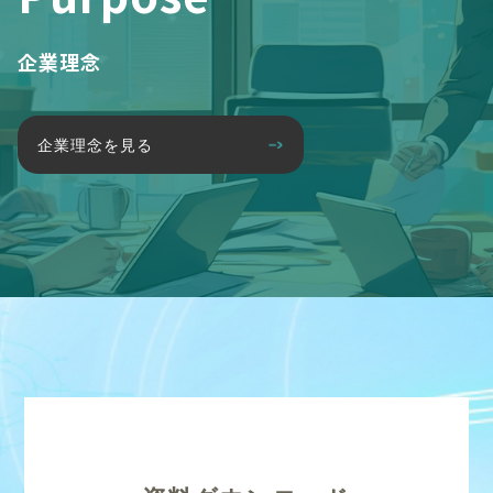
企業理念
企業理念を見る