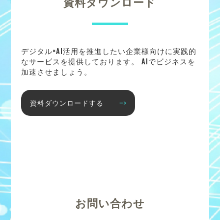
資料ダウンロード
デジタル×AI活用を推進したい企業様向けに実践的
なサービスを提供しております。 AIでビジネスを
加速させましょう。
資料ダウンロードする
お問い合わせ