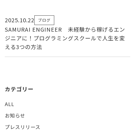
2025.10.22
ブログ
SAMURAI ENGINEER 未経験から稼げるエン
ジニアに！プログラミングスクールで人生を変
える3つの方法
カテゴリー
ALL
お知らせ
プレスリリース