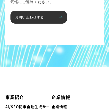
気軽にご連絡ください。
お問い合わせする
事業紹介
企業情報
AI/SEO記事自動生成サー
企業情報