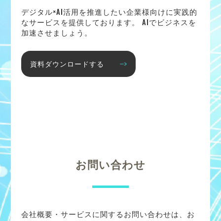
デジタル×AI活用を推進したい企業様向けに実践的
なサービスを提供しております。 AIでビジネスを
加速させましょう。
資料ダウンロードする
お問い合わせ
会社概要・サービスに関するお問い合わせは、お