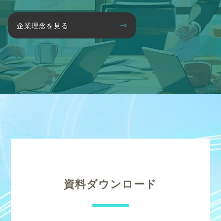
企業理念を見る
資料ダウンロード