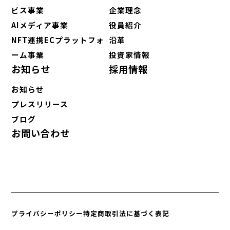
ビス事業
企業理念
AIメディア事業
役員紹介
NFT連携ECプラットフォ
沿革
ーム事業
投資家情報
お知らせ
採用情報
お知らせ
プレスリリース
ブログ
お問い合わせ
プライバシーポリシー
特定商取引法に基づく表記