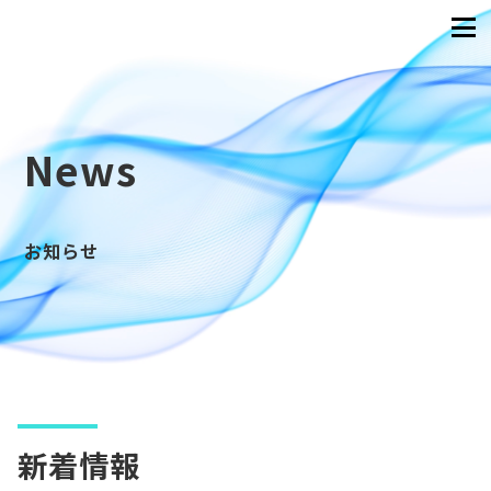
News
お知らせ
新着情報