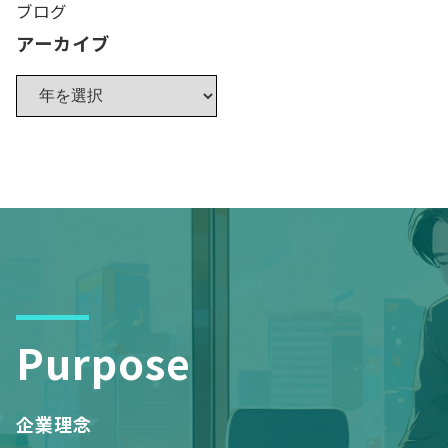
ブログ
アーカイブ
Purpose
企業理念