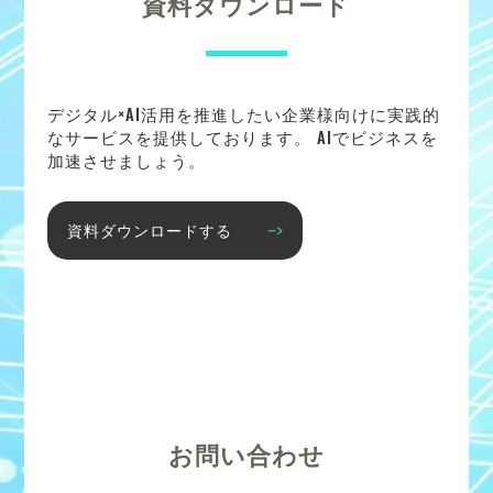
資料ダウンロード
デジタル×AI活用を推進したい企業様向けに実践的
なサービスを提供しております。 AIでビジネスを
加速させましょう。
資料ダウンロードする
お問い合わせ