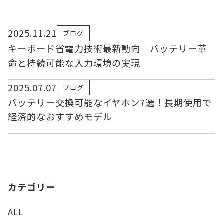
2025.11.21
ブログ
キーボード省電力技術最新動向｜バッテリー革
命と持続可能な入力環境の実現
2025.07.07
ブログ
バッテリー交換可能なイヤホン7選！長期使用で
経済的なおすすめモデル
カテゴリー
ALL