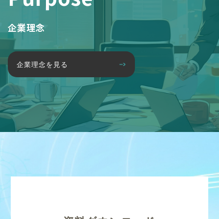
企業理念
企業理念を見る