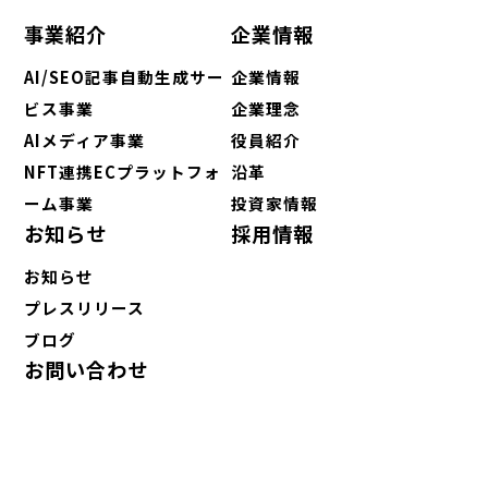
事業紹介
企業情報
AI/SEO記事自動生成サー
企業情報
ビス事業
企業理念
AIメディア事業
役員紹介
NFT連携ECプラットフォ
沿革
ーム事業
投資家情報
お知らせ
採用情報
お知らせ
プレスリリース
ブログ
お問い合わせ