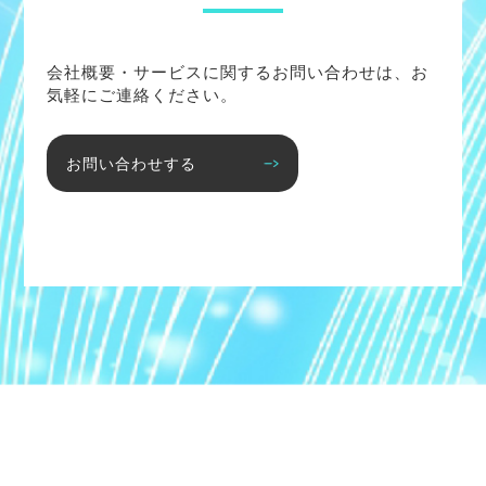
会社概要・サービスに関するお問い合わせは、お
気軽にご連絡ください。
お問い合わせする