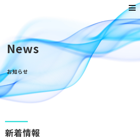
News
お知らせ
新着情報