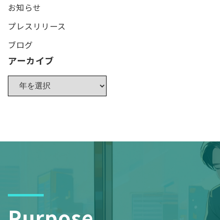
お知らせ
プレスリリース
ブログ
アーカイブ
Purpose