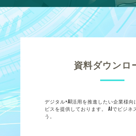
資料ダウンロ
デジタル×AI活用を推進したい企業様
ビスを提供しております。 AIでビジ
う。