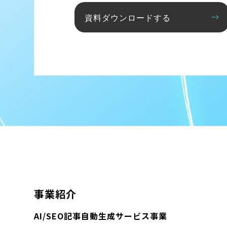
資料ダウンロードする
事業紹介
AI/SEO記事自動生成サービス事業