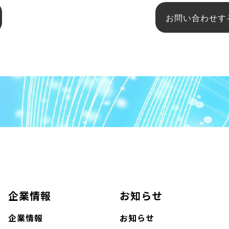
お問い合わせす
企業情報
お知らせ
企業情報
お知らせ