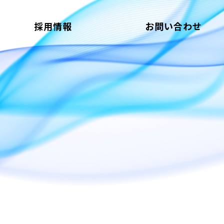
採用情報
お問い合わせ