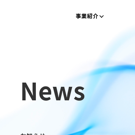
事業紹介
News