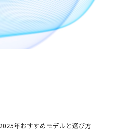
025年おすすめモデルと選び方