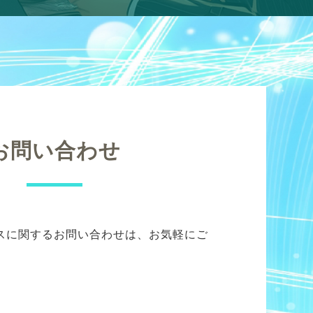
お問い合わせ
スに関するお問い合わせは、お気軽にご