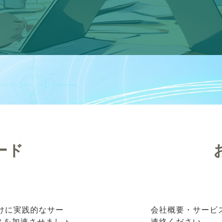
ード
向けに実践的なサー
会社概要・サービ
ネスを加速させましょ
連絡ください。