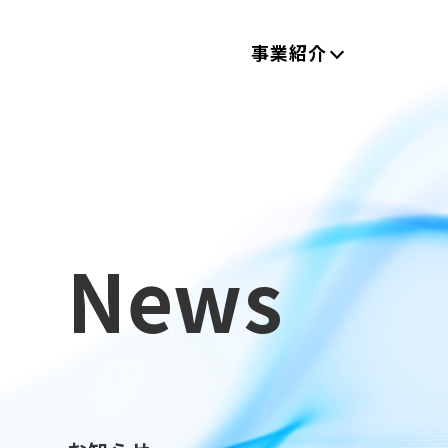
事業紹介
News