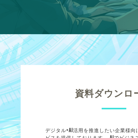
資料ダウンロ
デジタル×AI活用を推進したい企業様
ビスを提供しております。 AIでビジ