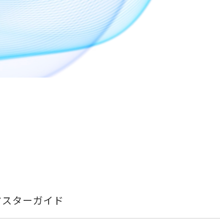
マスターガイド