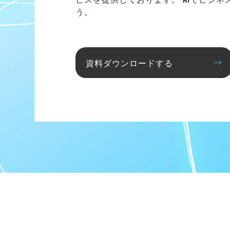
う。
資料ダウンロードする