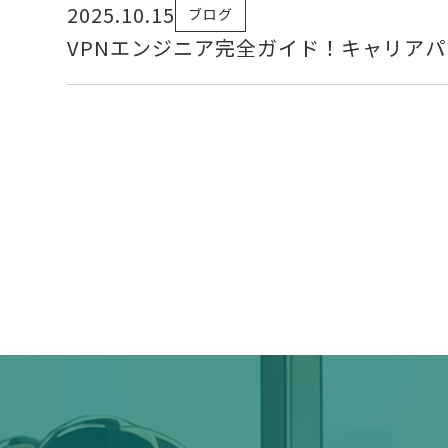
2025.10.15
ブログ
VPNエンジニア完全ガイド！キャリア