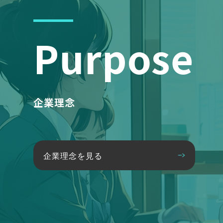
Purpose
企業理念
企業理念を見る