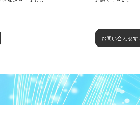
お問い合わせす