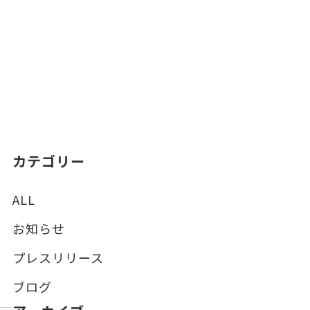
カテゴリー
ALL
お知らせ
プレスリリース
ブログ