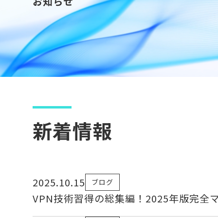
お知らせ
新着情報
2025.10.15
ブログ
VPN技術習得の総集編！2025年版完全