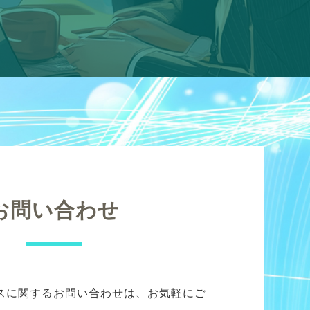
お問い合わせ
スに関するお問い合わせは、お気軽にご