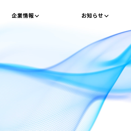
企業情報
お知らせ