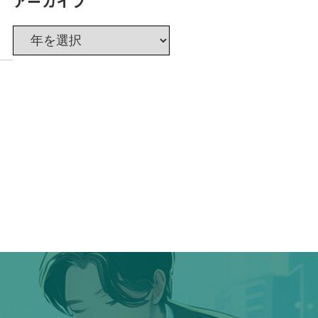
アーカイブ