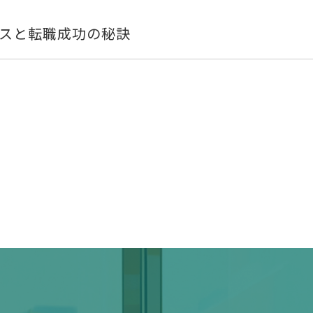
パスと転職成功の秘訣