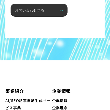
お問い合わせする
事業紹介
企業情報
AI/SEO記事自動生成サー
企業情報
ビス事業
企業理念