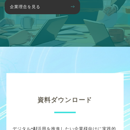
企業理念を見る
資料ダウンロード
デジタル×AI活用を推進したい企業様向けに実践的