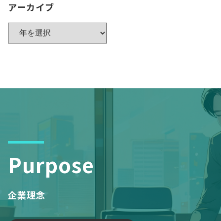
アーカイブ
Purpose
企業理念