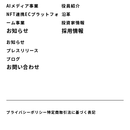
AIメディア事業
役員紹介
NFT連携ECプラットフォ
沿革
ーム事業
投資家情報
お知らせ
採用情報
お知らせ
プレスリリース
ブログ
お問い合わせ
プライバシーポリシー
特定商取引法に基づく表記