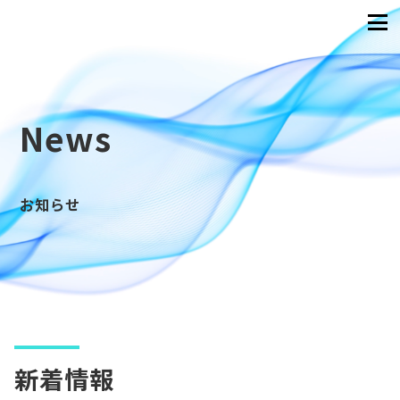
News
お知らせ
新着情報