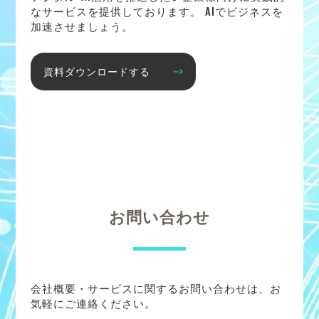
なサービスを提供しております。 AIでビジネスを
加速させましょう。
資料ダウンロードする
お問い合わせ
会社概要・サービスに関するお問い合わせは、お
気軽にご連絡ください。