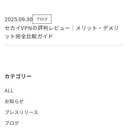
2025.09.30
ブログ
セカイVPNの評判レビュー｜メリット・デメリ
ット完全比較ガイド
カテゴリー
ALL
お知らせ
プレスリリース
ブログ