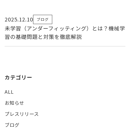
2025.12.10
ブログ
未学習（アンダーフィッティング）とは？機械学
習の基礎問題と対策を徹底解説
カテゴリー
ALL
お知らせ
プレスリリース
ブログ