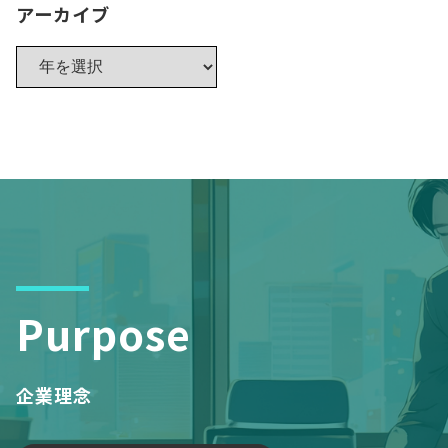
アーカイブ
Purpose
企業理念