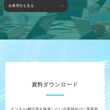
企業理念を見る
資料ダウンロード
デジタル×AI活用を推進したい企業様向けに実践的