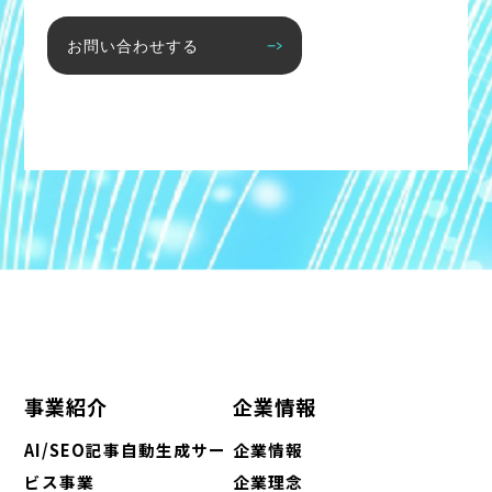
お問い合わせする
事業紹介
企業情報
AI/SEO記事自動生成サー
企業情報
ビス事業
企業理念