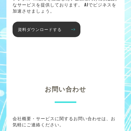
なサービスを提供しております。 AIでビジネスを
加速させましょう。
資料ダウンロードする
お問い合わせ
会社概要・サービスに関するお問い合わせは、お
気軽にご連絡ください。