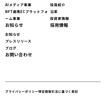
AIメディア事業
役員紹介
NFT連携ECプラットフォ
沿革
ーム事業
投資家情報
お知らせ
採用情報
お知らせ
プレスリリース
ブログ
お問い合わせ
プライバシーポリシー
特定商取引法に基づく表記