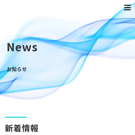
News
お知らせ
新着情報