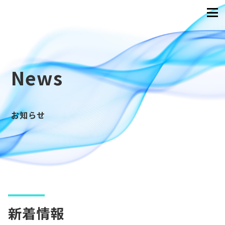
News
お知らせ
新着情報