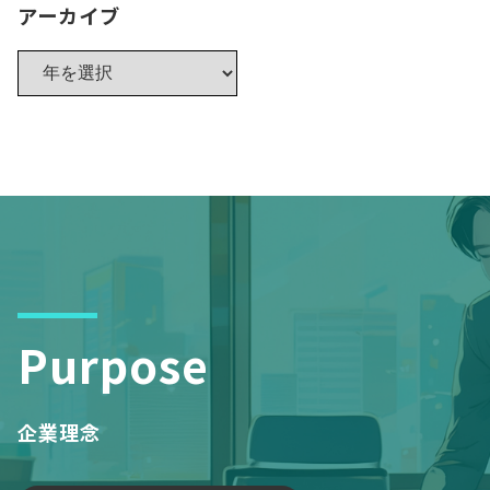
アーカイブ
Purpose
企業理念