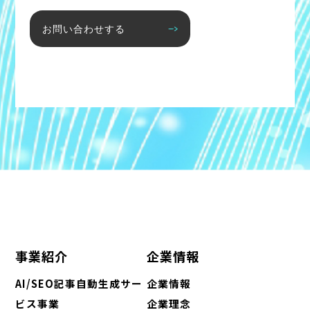
お問い合わせする
事業紹介
企業情報
AI/SEO記事自動生成サー
企業情報
ビス事業
企業理念