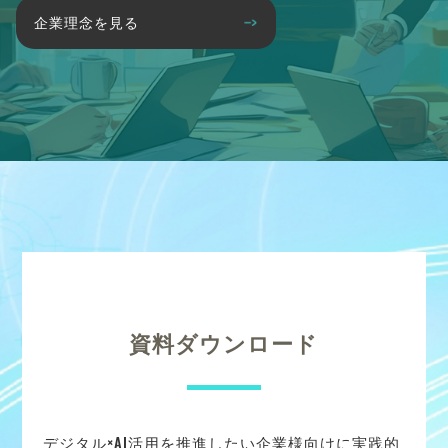
企業理念を見る
資料ダウンロード
デジタル×AI活用を推進したい企業様向けに実践的