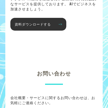
なサービスを提供しております。 AIでビジネスを
加速させましょう。
資料ダウンロードする
お問い合わせ
会社概要・サービスに関するお問い合わせは、お
気軽にご連絡ください。