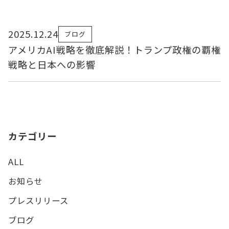
2025.12.24
ブログ
アメリカAI戦略を徹底解説！トランプ政権の覇権
戦略と日本への影響
カテゴリー
ALL
お知らせ
プレスリリース
ブログ