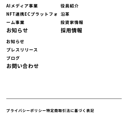
AIメディア事業
役員紹介
NFT連携ECプラットフォ
沿革
ーム事業
投資家情報
お知らせ
採用情報
お知らせ
プレスリリース
ブログ
お問い合わせ
プライバシーポリシー
特定商取引法に基づく表記