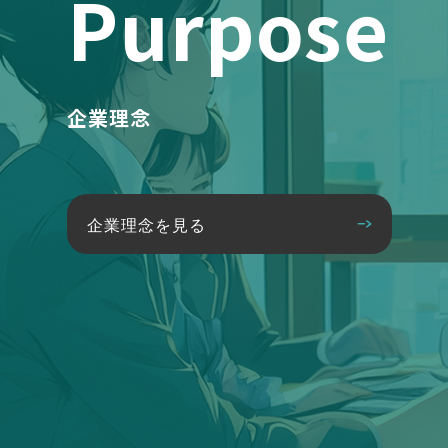
Purpose
企業理念
企業理念を見る