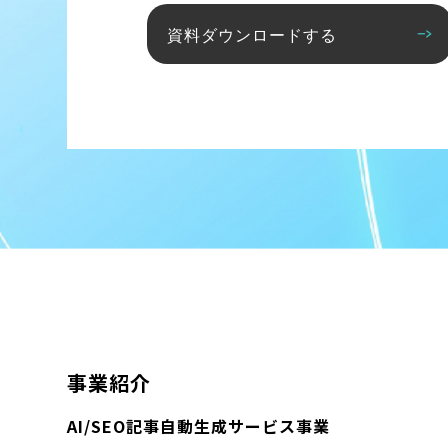
資料ダウンロードする
事業紹介
AI/SEO記事自動生成サービス事業