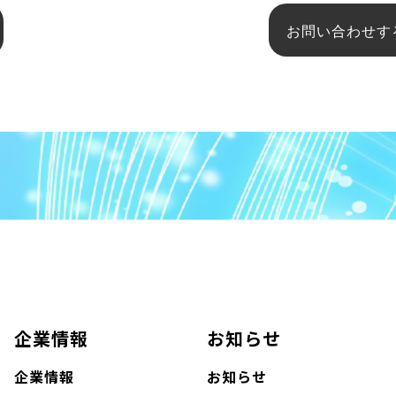
お問い合わせす
企業情報
お知らせ
企業情報
お知らせ