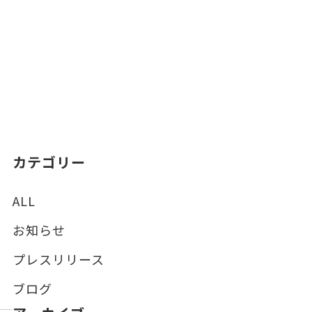
カテゴリー
ALL
お知らせ
プレスリリース
ブログ