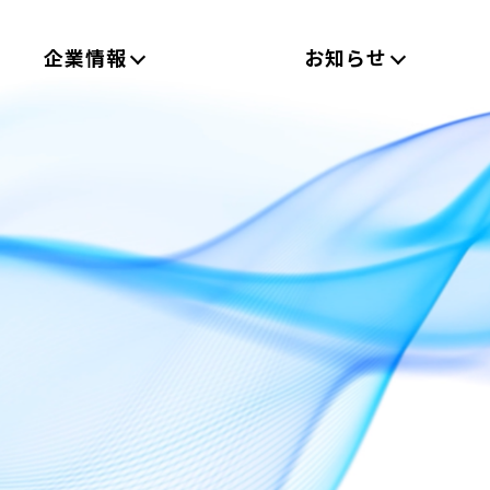
企業情報
お知らせ