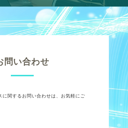
お問い合わせ
スに関するお問い合わせは、お気軽にご