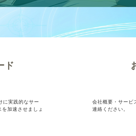
ード
向けに実践的なサー
会社概要・サービ
ネスを加速させましょ
連絡ください。