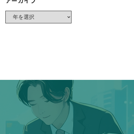
アーカイブ