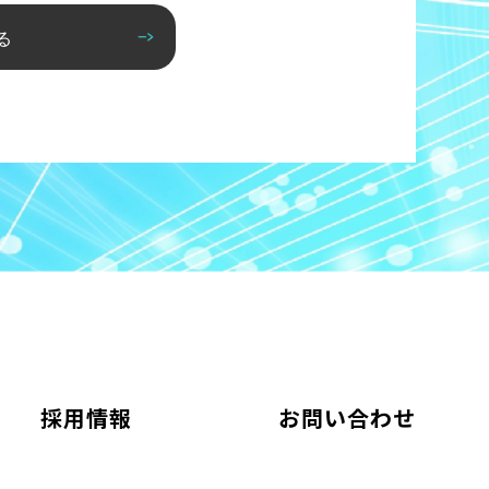
る
採用情報
お問い合わせ