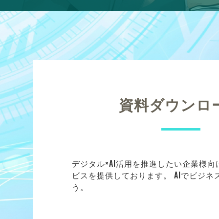
資料ダウンロ
デジタル×AI活用を推進したい企業様
ビスを提供しております。 AIでビジ
う。