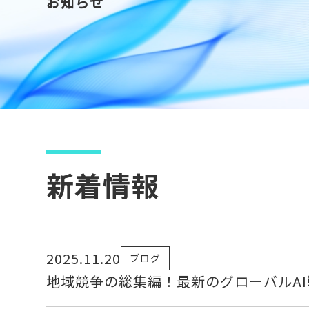
お知らせ
新着情報
2025.11.20
ブログ
地域競争の総集編！最新のグローバルA