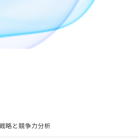
I戦略と競争力分析