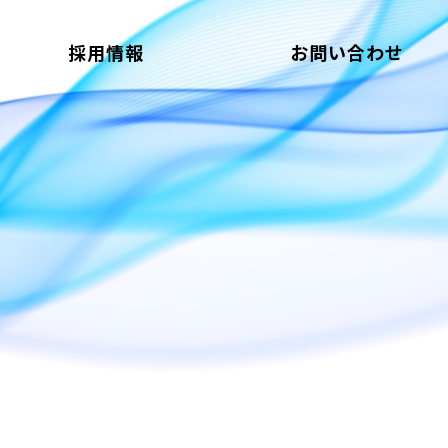
採用情報
お問い合わせ