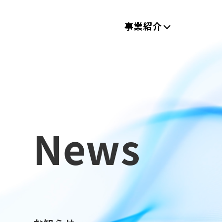
事業紹介
News