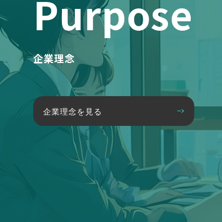
Purpose
企業理念
企業理念を見る