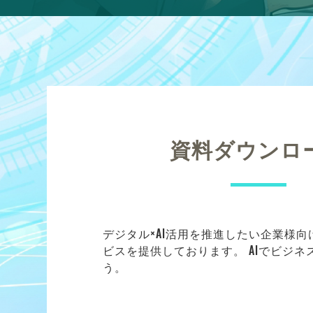
資料ダウンロ
デジタル×AI活用を推進したい企業様
ビスを提供しております。 AIでビジ
う。