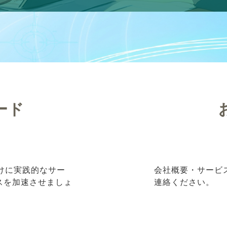
ード
向けに実践的なサー
会社概要・サービ
ネスを加速させましょ
連絡ください。