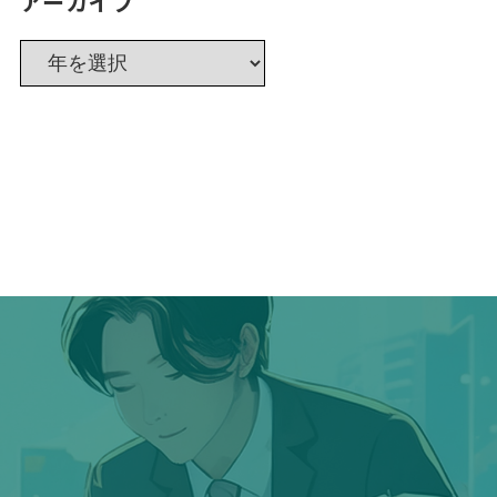
アーカイブ