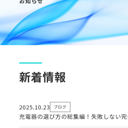
お知らせ
新着情報
2025.10.23
ブログ
充電器の選び方の総集編！失敗しない完