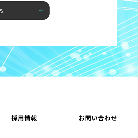
る
採用情報
お問い合わせ