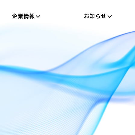
企業情報
お知らせ