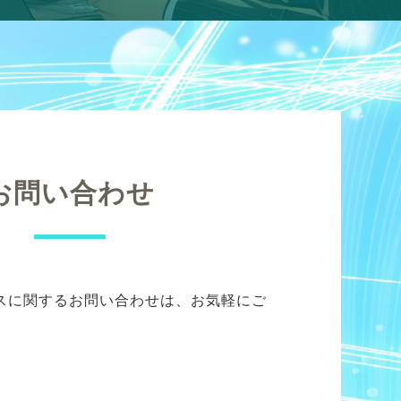
お問い合わせ
スに関するお問い合わせは、お気軽にご