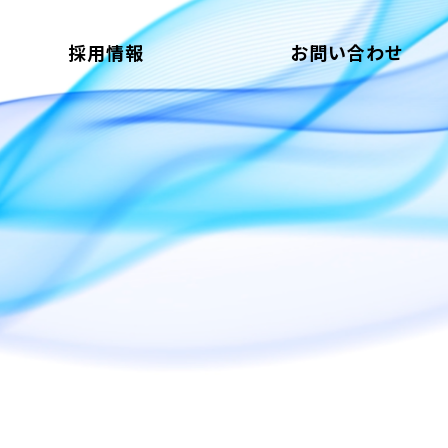
採用情報
お問い合わせ