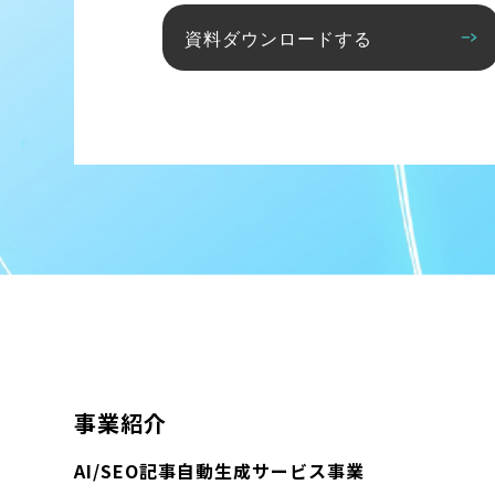
資料ダウンロードする
事業紹介
AI/SEO記事自動生成サービス事業