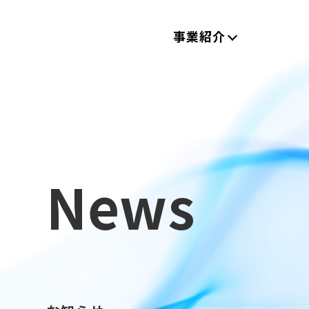
事業紹介
News