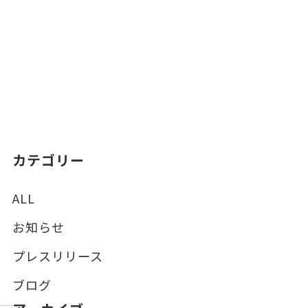
カテゴリー
ALL
お知らせ
プレスリリース
ブログ