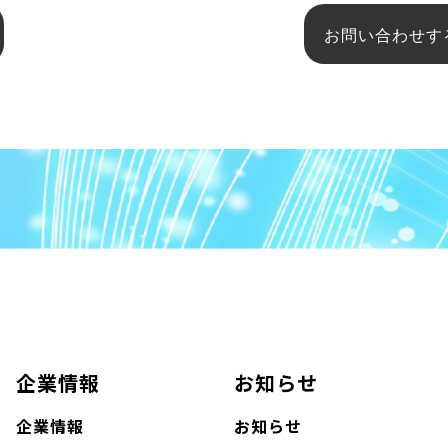
お問い合わせす
企業情報
お知らせ
企業情報
お知らせ